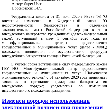
Автор: Super User
Просмотров: 1471
Федеральным законом от 31 июля 2020 г.№289-ФЗ "О
внесении изменений в Федеральный закон "О
несостоятельности (банкротстве) и отдельные
законодательные акты Российской Федерации в части
внесудебного банкротства гражданина" (далее- Федеральный
закон), вступивший в силу 1 сентября 2020 года, на
многофункциональные центры предоставления
государственных и муниципальных услуг (далее - МФЦ)
возложены полномочия по осуществлению процедуры
внесудебного банкротства граждан Российской Федерации.
С учетом срока вступления в силу Федерального закона
ГБУ НО "Многофункциональный центр предоставления
государственных и муниципальных услуг Шатковского
муниципального района" с 01 сентября 2020 года принимает
заявления о признании гражданина банкротом во
внесудебном порядке; уведомления об изменении
имущественного положения гражданина.
Изменен порядок использования
электронной подписи при проведении