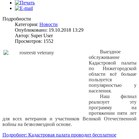
Подробности
Категория:
Новости
Опубликовано: 19.10.2018 13:29
Автор: Super User
Просмотров: 1552
Выездное
обслуживание
Кадастровой палаты
по Нижегородской
области всё больше
пользуется
популярностью у
населения.
Наш филиал
реализует эту
программу на
протяжении пяти лет
для всех ветеранов и участников Великой Отечественной
войны на безвозмездной основе.
Подробнее: Кадастровая палата проводит бесплатное