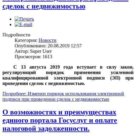
сделок с недвижимостью
Подробности
Категория:
Новости
Опубликовано: 20.08.2019 12:57
Автор: Super User
Просмотров: 1613
С 13 августа 2019 года вступает в силу закон,
регулирующий порядок применения усиленной
квалифицированной электронной подписи (ЭП) при
проведении сделок с недвижимостью.
Подробнее: Изменен порядок использования электронной
подписи при проведении сделок с недвижимостью
О возможностях и преимуществах
единого портала Госуслуг и оплате
налоговой задолженности.