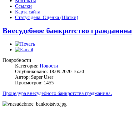
Контакты
Ссылки
Карта сайта
Статус дела. Оценка (Шатки)
Внесудебное банкротство гражданина
Подробности
Категория:
Новости
Опубликовано: 18.09.2020 16:20
Автор: Super User
Просмотров: 1455
Процедура внесудебного банкротства граджанина.