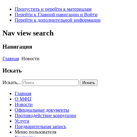
Пропустить и перейти к материалам
Перейти к Главной навигации и Войти
Перейти к дополнительной информации
Nav view search
Навигация
Главная
Новости
Искать
Искать...
Искать
Главная
О МФЦ
Новости
Официальные документы
Противодействие коррупции
Услуги
Предварительная запись
Меню пользователя