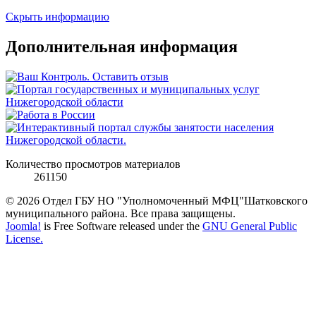
Скрыть информацию
Дополнительная информация
Количество просмотров материалов
261150
© 2026 Отдел ГБУ НО "Уполномоченный МФЦ"Шатковского
муниципального района. Все права защищены.
Joomla!
is Free Software released under the
GNU General Public
License.