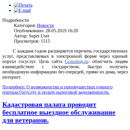
Подробности
Категория:
Новости
Опубликовано: 28.05.2019 16:20
Автор: Super User
Просмотров: 1515
С каждым годом расширяется перечень
государственных
услуг, представляемых в электронной форме через единый
портал госуслуг. Цель сайта
Gosuslugi.ru
- облегчить людям
взаимодействие с государством, быстро получать
необходимую информацию без очередей, прямо из дома, через
интернет.
Подробнее: О возможностях и преимуществах единого
портала Госуслуг и оплате налоговой задолженности.
Кадастровая палата проводит
бесплатное выездное обслуживание
для ветеранов.