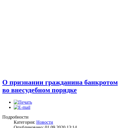
О признании гражданина банкротом
во внесудебном порядке
Подробности
Категория:
Новости
Опубликовано: 01.09.2020 13:14