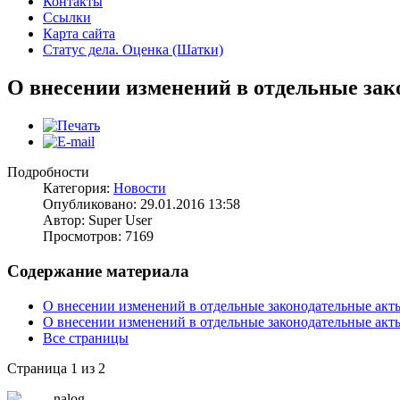
Контакты
Ссылки
Карта сайта
Статус дела. Оценка (Шатки)
О внесении изменений в отдельные зак
Подробности
Категория:
Новости
Опубликовано: 29.01.2016 13:58
Автор: Super User
Просмотров: 7169
Содержание материала
О внесении изменений в отдельные законодательные акт
О внесении изменений в отдельные законодательные акт
Все страницы
Страница 1 из 2