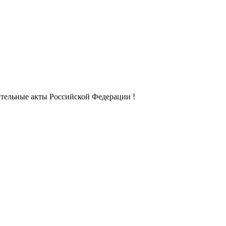
ательные акты Российской Федерации !