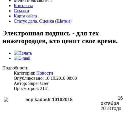
Меню пользователя
Контакты
Ссылки
Карта сайта
Статус дела. Оценка (Шатки)
Электронная подпись - для тех
нижегородцев, кто ценит свое время.
Подробности
Категория:
Новости
Опубликовано: 10.10.2018 08:03
Автор: Super User
Просмотров: 2141
16
октября
2018 года