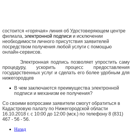
состоится «горячая» линия об Удостоверяющем центре
филиала,
электронной подписи
и исключении
необходимости личного присутствия заявителей
посредством получения любой услуги с помощью
онлайн-сервисов.
Электронная подпись позволяет упростить саму
процедуру, ускорить процесс предоставления
государственных услуг и сделать его более удобным для
нижегородцев
В чем заключаются преимущества электронной
подписи и
механизм ее получения?
Со своими вопросами заявители смогут обратиться в
Кадастровую палату по Нижегородской области
16.10.2018 г. с 10:00 до 12:00 (мск.) по телефону 8 (831)
467 - 56 - 56.
Назад