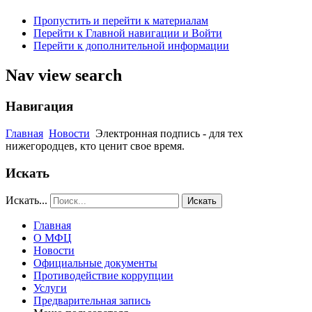
Пропустить и перейти к материалам
Перейти к Главной навигации и Войти
Перейти к дополнительной информации
Nav view search
Навигация
Главная
Новости
Электронная подпись - для тех
нижегородцев, кто ценит свое время.
Искать
Искать...
Искать
Главная
О МФЦ
Новости
Официальные документы
Противодействие коррупции
Услуги
Предварительная запись